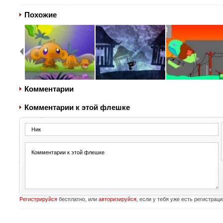
Похожие
Комментарии
Комментарии к этой флешке
Регистрируйся
бесплатно, или
авторизируйся
, если у тебя уже есть регистраци