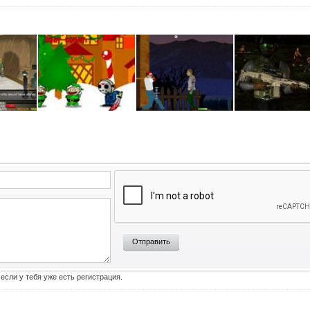
Отправить
 если у тебя уже есть регистрация.