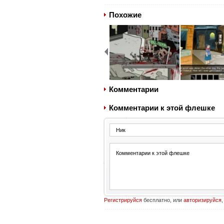
Похожие
Комментарии
Комментарии к этой флешке
Регистрируйся
бесплатно, или
авторизируйся
,