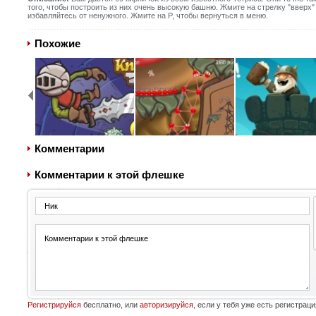
того, чтобы построить из них очень высокую башню. Жмите на стрелку "вверх"
избавляйтесь от ненужного. Жмите на P, чтобы вернуться в меню.
Похожие
Комментарии
Комментарии к этой флешке
Регистрируйся
бесплатно, или
авторизируйся
, если у тебя уже есть регистраци