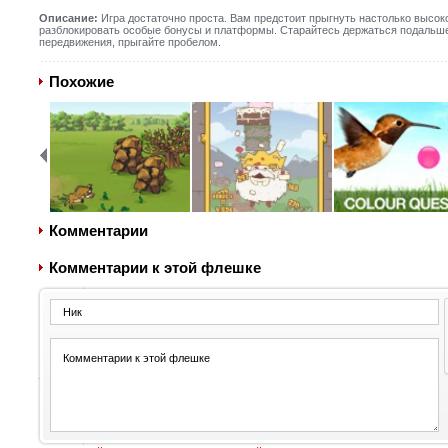
Описание:
Игра достаточно проста. Вам предстоит прыгнуть настолько высок
разблокировать особые бонусы и платформы. Старайтесь держаться подальше
передвижения, прыгайте пробелом.
Похожие
Комментарии
Комментарии к этой флешке