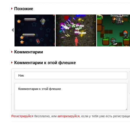
Похожие
Комментарии
Комментарии к этой флешке
Регистрируйся
бесплатно, или
авторизируйся
, если у тебя уже есть регистраци