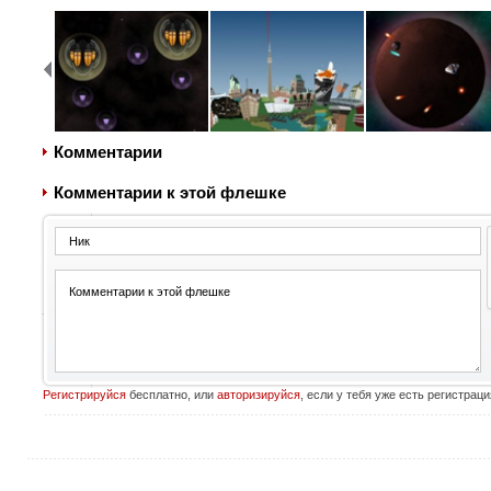
Комментарии
Комментарии к этой флешке
Регистрируйся
бесплатно, или
авторизируйся
, если у тебя уже есть регистраци