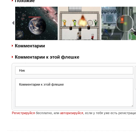
Похожие
Комментарии
Комментарии к этой флешке
Регистрируйся
бесплатно, или
авторизируйся
, если у тебя уже есть регистраци