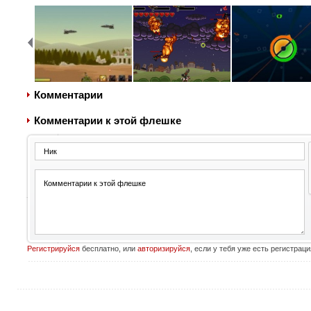
Комментарии
Комментарии к этой флешке
Регистрируйся
бесплатно, или
авторизируйся
, если у тебя уже есть регистраци