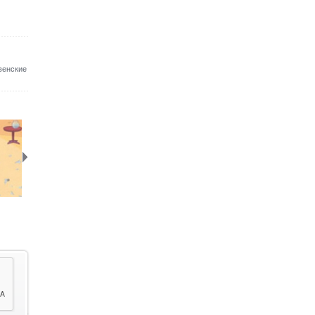
венские