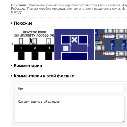
Описание:
Маленький космический кораблик путешествует по Вселенной. И ту
Робокрэш. Помоги кораблю миновать все препятствия и продолжить круиз. Исп
выходу.
Похожие
Комментарии
Комментарии к этой флешке