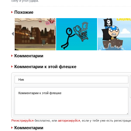
силу и угол удара.
Похожие
Комментарии
Комментарии к этой флешке
Регистрируйся
бесплатно, или
авторизируйся
, если у тебя уже есть регистраци
Комментарии